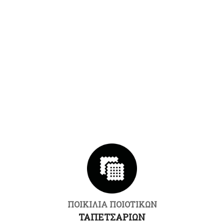
ΠΟΙΚΙΛΙΑ ΠΟΙΟΤΙΚΩΝ
ΤΑΠΕΤΣΑΡΙΩΝ