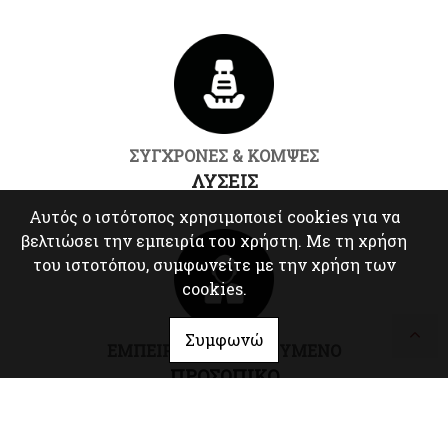
ΣΥΓΧΡΟΝΕΣ & ΚΟΜΨΕΣ
ΛΥΣΕΙΣ
Αυτός ο ιστότοπος χρησιμοποιεί cookies για να
βελτιώσει την εμπειρία του χρήστη. Με τη χρήση
του ιστοτόπου, συμφωνείτε με την χρήση των
cookies.
Συμφωνώ
ΕΜΠΕΙΡΟ & ΕΞΕΙΔΙΚΕΥΜΕΝΟ
ΠΡΟΣΩΠΙΚΟ