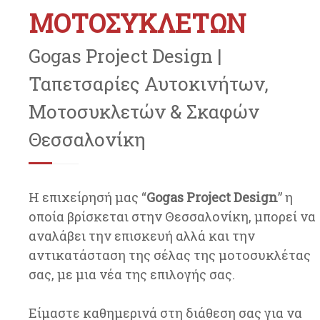
ΜΟΤΟΣΥΚΛΕΤΩΝ
Gogas Project Design |
Ταπετσαρίες Αυτοκινήτων,
Μοτοσυκλετών & Σκαφών
Θεσσαλονίκη
Η επιχείρησή μας “
Gogas Project Design
” η
οποία βρίσκεται στην Θεσσαλονίκη, μπορεί να
αναλάβει την επισκευή αλλά και την
αντικατάσταση της σέλας της μοτοσυκλέτας
σας, με μια νέα της επιλογής σας.
Είμαστε καθημερινά στη διάθεση σας για να