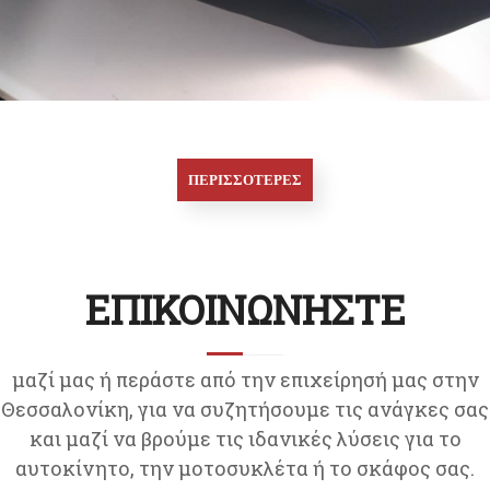
ΠΕΡΙΣΣΟΤΕΡΕΣ
ΕΠΙΚΟΙΝΩΝΗΣΤΕ
μαζί μας ή περάστε από την επιχείρησή μας στην
Θεσσαλονίκη, για να συζητήσουμε τις ανάγκες σας
και μαζί να βρούμε τις ιδανικές λύσεις για το
αυτοκίνητο, την μοτοσυκλέτα ή το σκάφος σας.