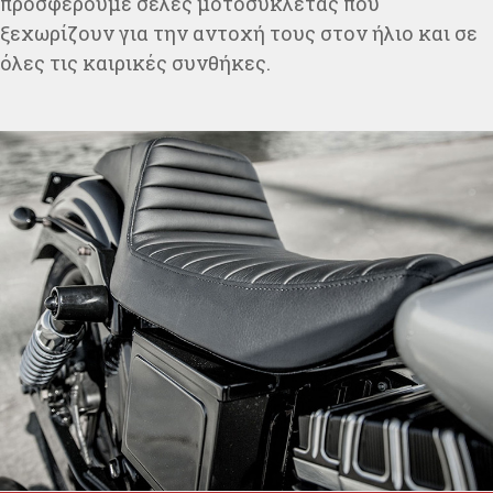
προσφέρουμε σέλες μοτοσυκλέτας που
ξεχωρίζουν για την αντοχή τους στον ήλιο και σε
όλες τις καιρικές συνθήκες.