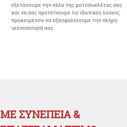
εξετάσουμε την σέλα της μοτοσυκλέτας σας
και να σας προτείνουμε τις ιδανικές λύσεις,
προκειμένου να εξασφαλίσουμε την πλήρη
ικανοποίησή σας.
ΜΕ ΣΥΝΕΠΕΙΑ &