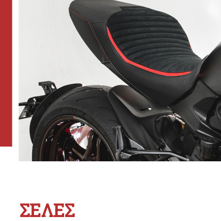
ΣΕΛΕΣ