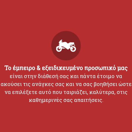
Το έμπειρο & εξειδικευμένο προσωπικό μας
είναι στην διάθεσή σας και πάντα έτοιμο να
ακούσει τις ανάγκες σας και να σας βοηθήσει ώστε
να επιλέξετε αυτό που ταιριάζει, καλύτερα, στις
καθημερινές σας απαιτήσεις.