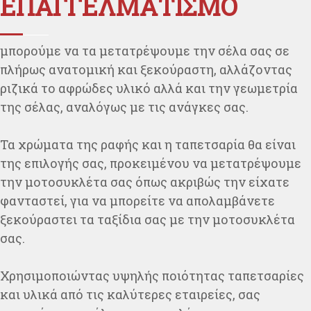
ΕΠΑΓΓΕΛΜΑΤΙΣΜΟ
μπορούμε να τα μετατρέψουμε την σέλα σας σε
πλήρως ανατομική και ξεκούραστη, αλλάζοντας
ριζικά το αφρώδες υλικό αλλά και την γεωμετρία
της σέλας, αναλόγως με τις ανάγκες σας.
Τα χρώματα της ραφής και η ταπετσαρία θα είναι
της επιλογής σας, προκειμένου να μετατρέψουμε
την μοτοσυκλέτα σας όπως ακριβώς την είχατε
φανταστεί, για να μπορείτε να απολαμβάνετε
ξεκούραστει τα ταξίδια σας με την μοτοσυκλέτα
σας.
Χρησιμοποιώντας υψηλής ποιότητας ταπετσαρίες
και υλικά από τις καλύτερες εταιρείες, σας